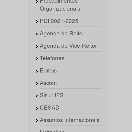
Procedimentos
Organizacionais
PDI 2021-2025
Agenda do Reitor
Agenda do Vice-Reitor
Telefones
Editais
Ascom
Sisu UFS
CESAD
Assuntos Internacionais
Licitações