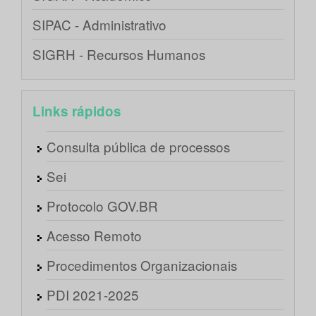
SIPAC - Administrativo
SIGRH - Recursos Humanos
Links rápidos
Consulta pública de processos
Sei
Protocolo GOV.BR
Acesso Remoto
Procedimentos Organizacionais
PDI 2021-2025