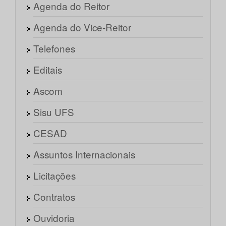
Agenda do Reitor
Agenda do Vice-Reitor
Telefones
Editais
Ascom
Sisu UFS
CESAD
Assuntos Internacionais
Licitações
Contratos
Ouvidoria