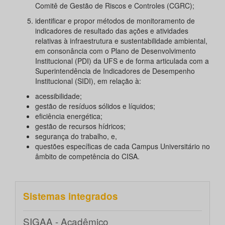
Comitê de Gestão de Riscos e Controles (CGRC);
identificar e propor métodos de monitoramento de
indicadores de resultado das ações e atividades
relativas à infraestrutura e sustentabilidade ambiental,
em consonância com o Plano de Desenvolvimento
Institucional (PDI) da UFS e de forma articulada com a
Superintendência de Indicadores de Desempenho
Institucional (SIDI), em relação à:
acessibilidade;
gestão de resíduos sólidos e líquidos;
eficiência energética;
gestão de recursos hídricos;
segurança do trabalho, e,
questões específicas de cada Campus Universitário no
âmbito de competência do CISA.
Sistemas integrados
SIGAA - Acadêmico