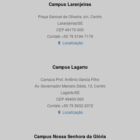
Campus Laranjeiras
Praça Samuel de Oliveira, s/n, Centro
Laranjeiras/SE
CEP 49170-000
Localização
Campus Lagarto
Campus Prof. Antônio Garcia Filho
Av. Governador Marcelo Déda, 13, Centro
Lagarto/SE
CEP 49400-000
Localização
Campus Nossa Senhora da Glória