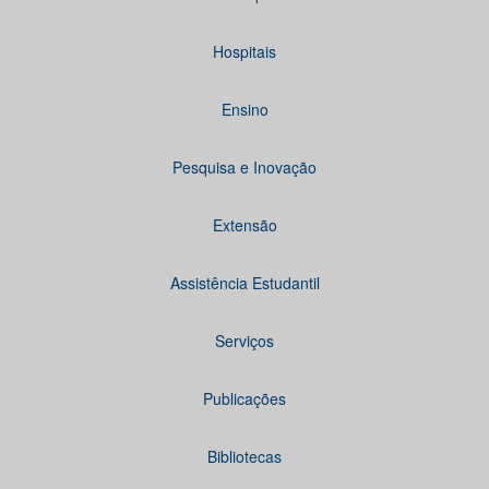
Hospitais
Ensino
Pesquisa e Inovação
Extensão
Assistência Estudantil
Serviços
Publicações
Bibliotecas